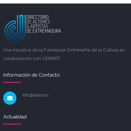
Una iniciativa de la Fundacion Extremeña de la Cultura en
colaboración con CEMART.
Información de Contacto
info@daex.es
Actualidad