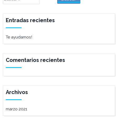
Entradas recientes
Te ayudamos!
Comentarios recientes
Archivos
marzo 2021