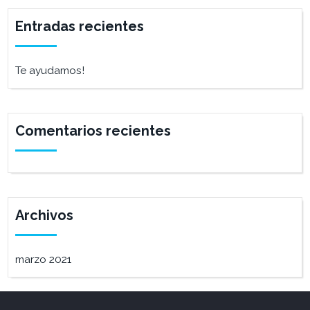
Entradas recientes
Te ayudamos!
Comentarios recientes
Archivos
marzo 2021