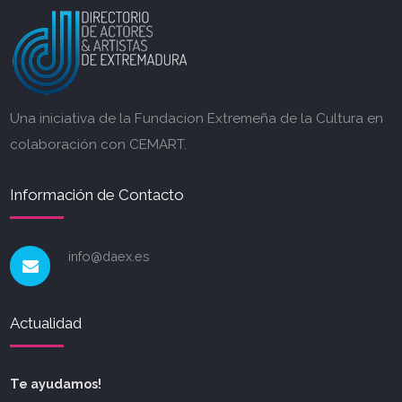
Una iniciativa de la Fundacion Extremeña de la Cultura en
colaboración con CEMART.
Información de Contacto
info@daex.es
Actualidad
Te ayudamos!