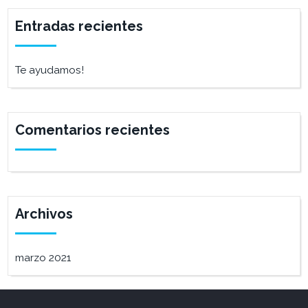
Entradas recientes
Te ayudamos!
Comentarios recientes
Archivos
marzo 2021