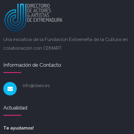
Una iniciativa de la Fundacion Extremeña de la Cultura en
colaboración con CEMART.
Información de Contacto
info@daex.es
Actualidad
Te ayudamos!