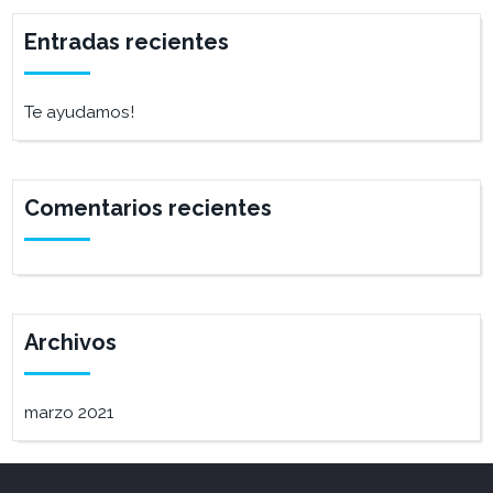
Entradas recientes
Te ayudamos!
Comentarios recientes
Archivos
marzo 2021