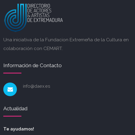
Una iniciativa de la Fundacion Extremeña de la Cultura en
colaboración con CEMART.
Información de Contacto
info@daex.es
Actualidad
Te ayudamos!