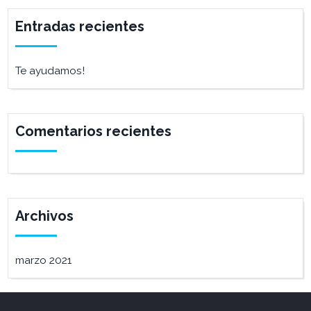
Entradas recientes
Te ayudamos!
Comentarios recientes
Archivos
marzo 2021