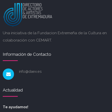
Una iniciativa de la Fundacion Extremeña de la Cultura en
colaboración con CEMART.
Información de Contacto
info@daex.es
Actualidad
Te ayudamos!