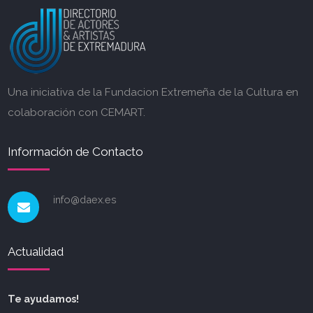
Una iniciativa de la Fundacion Extremeña de la Cultura en
colaboración con CEMART.
Información de Contacto
info@daex.es
Actualidad
Te ayudamos!