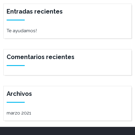
Entradas recientes
Te ayudamos!
Comentarios recientes
Archivos
marzo 2021