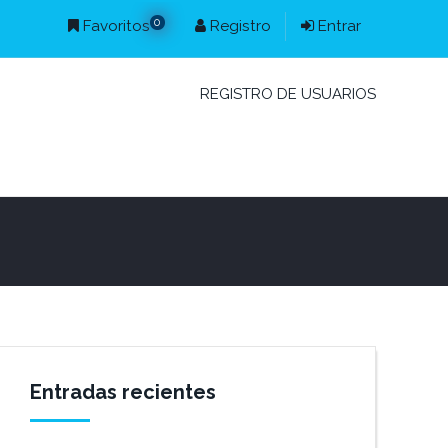
0
Favoritos
Registro
Entrar
REGISTRO DE USUARIOS
Entradas recientes