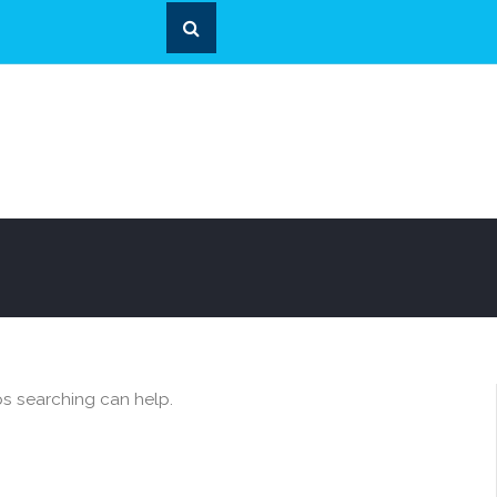
ps searching can help.