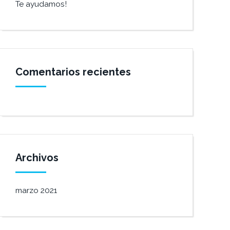
Te ayudamos!
Comentarios recientes
Archivos
marzo 2021