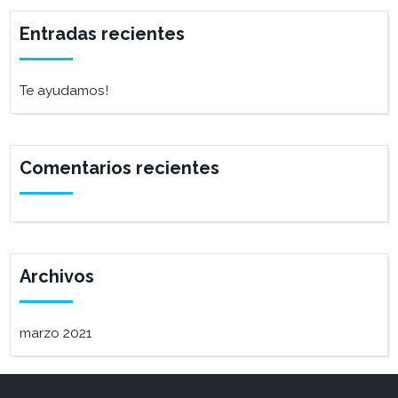
Entradas recientes
Te ayudamos!
Comentarios recientes
Archivos
marzo 2021