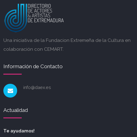
Una iniciativa de la Fundacion Extremeña de la Cultura en
colaboración con CEMART.
Información de Contacto
info@daex.es
Actualidad
Te ayudamos!