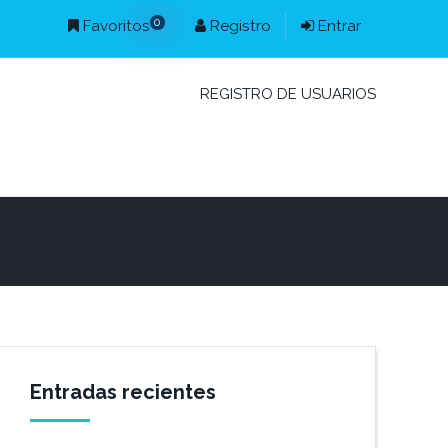
0
Favoritos
Registro
Entrar
REGISTRO DE USUARIOS
Entradas recientes