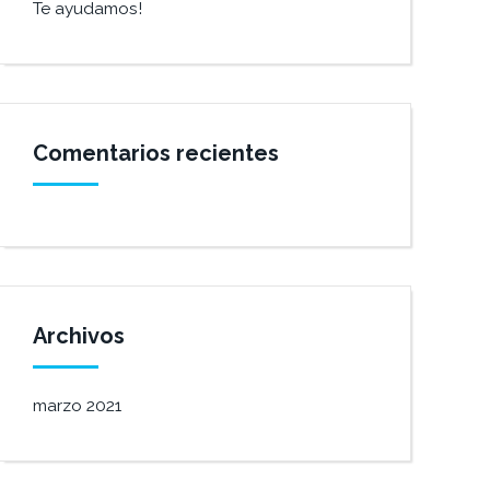
Te ayudamos!
Comentarios recientes
Archivos
marzo 2021