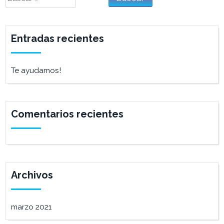
Entradas recientes
Te ayudamos!
Comentarios recientes
Archivos
marzo 2021