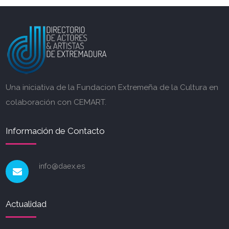
Una iniciativa de la Fundacion Extremeña de la Cultura en
colaboración con CEMART.
Información de Contacto
info@daex.es
Actualidad