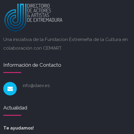
Una iniciativa de la Fundacion Extremeña de la Cultura en
colaboración con CEMART.
Información de Contacto
info@daex.es
Actualidad
Te ayudamos!