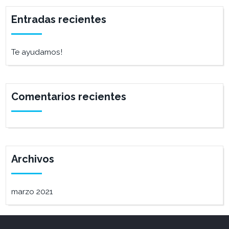
Entradas recientes
Te ayudamos!
Comentarios recientes
Archivos
marzo 2021