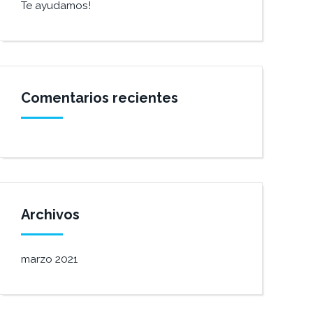
Te ayudamos!
Comentarios recientes
Archivos
marzo 2021