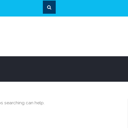
ps searching can help.