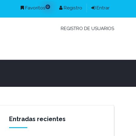
0
Favoritos
Registro
Entrar
REGISTRO DE USUARIOS
Entradas recientes