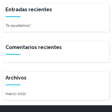
Entradas recientes
Te ayudamos!
Comentarios recientes
Archivos
marzo 2021