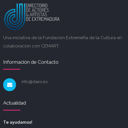
Una iniciativa de la Fundacion Extremeña de la Cultura en
colaboración con CEMART.
Información de Contacto
info@daex.es
Actualidad
Te ayudamos!