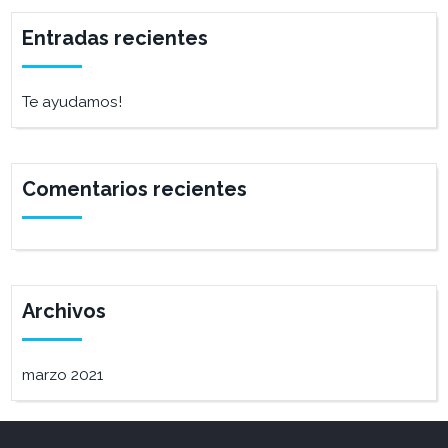
Entradas recientes
Te ayudamos!
Comentarios recientes
Archivos
marzo 2021