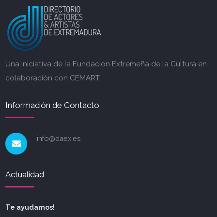
Una iniciativa de la Fundacion Extremeña de la Cultura en
colaboración con CEMART.
Información de Contacto
info@daex.es
Actualidad
Te ayudamos!