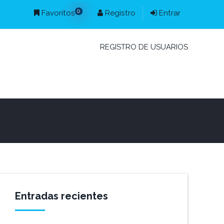
0
Favoritos
Registro
Entrar
REGISTRO DE USUARIOS
Entradas recientes