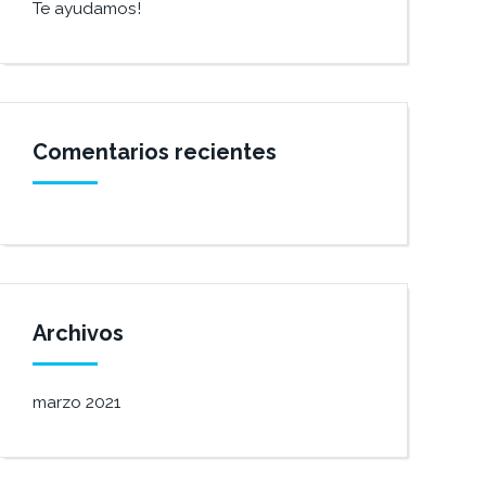
Te ayudamos!
Comentarios recientes
Archivos
marzo 2021