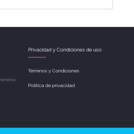
Privacidad y Condiciones de uso
Términos y Condiciones
entarios
Política de privacidad