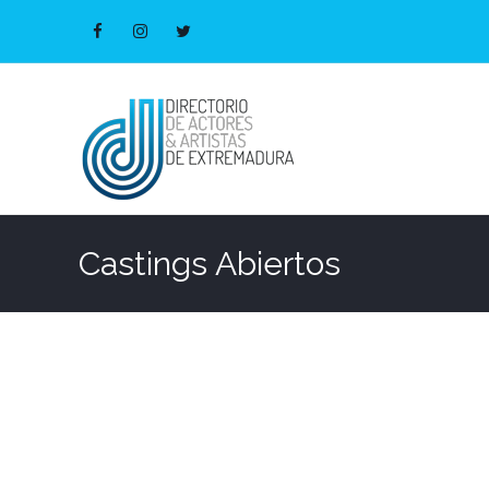
Castings Abiertos