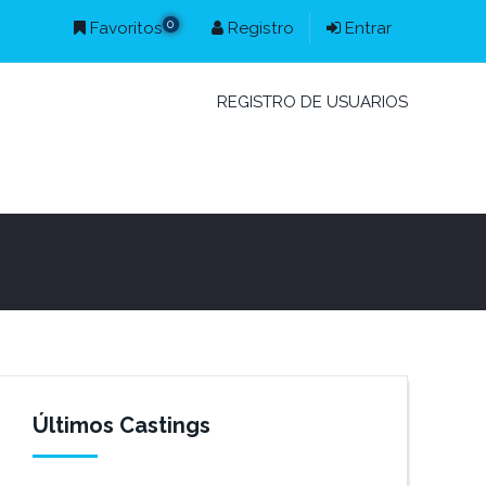
0
Favoritos
Registro
Entrar
REGISTRO DE USUARIOS
Últimos Castings